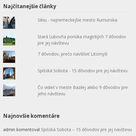
Najčítanejšie články
Sibiu - najnemeckejšie mesto Rumunska
Stará Ľubovňa ponúka magických 7 dôvodov
pre jej návštevu
7 dôvodov, prečo navštíviť Litomyšl
Spišská Sobota - 15 dôvodov pre jej návštevu
Čo vidieť v meste Bazilej alebo 9 dôvodov pre
jeho návštevu
Najnovšie komentáre
admin
komentoval
Spišská Sobota – 15 dôvodov pre jej návštevu