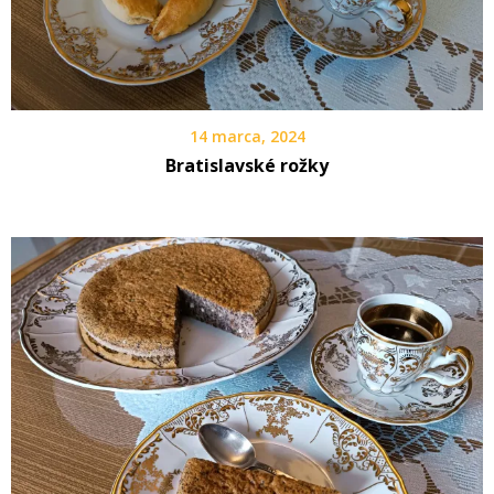
14 marca, 2024
Bratislavské rožky