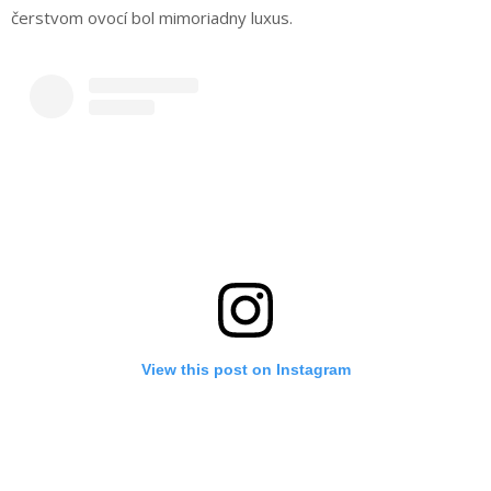
čerstvom ovocí bol mimoriadny luxus.
View this post on Instagram